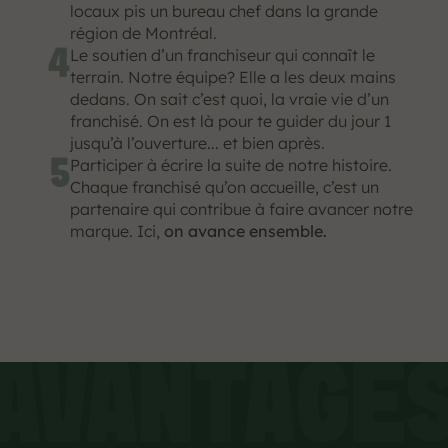
locaux pis un bureau chef dans la grande 
région de Montréal.
4
Le soutien d’un franchiseur qui connaît le 
terrain. Notre équipe? Elle a les deux mains 
dedans. On sait c’est quoi, la vraie vie d’un 
franchisé. On est là pour te guider du jour 1 
jusqu’à l’ouverture... et bien après.
5
Participer à écrire la suite de notre histoire. 
Chaque franchisé qu’on accueille, c’est un 
partenaire qui contribue à faire avancer notre 
marque. Ici, 
on avance ensemble.
AVANTAGE