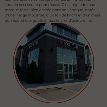
soutien nécessaire pour réussir. C’est rejoindre une 
marque forte, bien ancrée dans son époque, dotée 
d’une image moderne, d’un ton distinctif et d’un menu 
qui répond aux goûts et aux envies d’aujourd’hui.