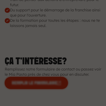
futur.
Du support pour le démarrage de la franchise ainsi 
que pour l'ouverture.
De la formation pour toutes les étapes : nous ne te 
laissons jamais seul.
ÇA T'INTÉRESSE?
Remplissez notre formulaire de contact ou passez voir 
le Mia Pasta près de chez vous pour en discuter.
REMPLIR LE FORMULAIRE