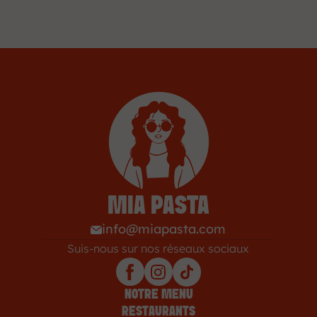
MIA PASTA
info@miapasta.com
Suis-nous sur nos réseaux sociaux
NOTRE MENU
RESTAURANTS