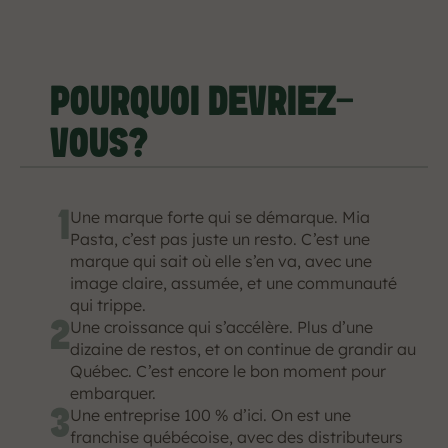
POURQUOI DEVRIEZ-
VOUS?
1
Une marque forte qui se démarque. Mia 
Pasta, c’est pas juste un resto. C’est une 
marque qui sait où elle s’en va, avec une 
image claire, assumée, et une communauté 
qui trippe.
2
Une croissance qui s’accélère. Plus d’une 
dizaine de restos, et on continue de grandir au 
Québec. C’est encore le bon moment pour 
embarquer.
3
Une entreprise 100 % d’ici. On est une 
franchise québécoise, avec des distributeurs 